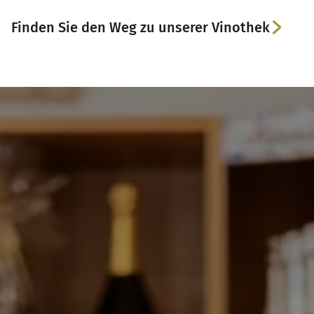
Finden Sie den Weg zu unserer Vinothek