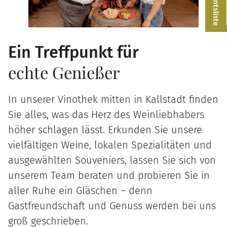
Ein Treffpunkt für
echte Genießer
In unserer Vinothek mitten in Kallstadt finden
Sie alles, was das Herz des Weinliebhabers
höher schlagen lässt. Erkunden Sie unsere
vielfältigen Weine, lokalen Spezialitäten und
ausgewählten Souveniers, lassen Sie sich von
unserem Team beraten und probieren Sie in
aller Ruhe ein Gläschen – denn
Gastfreundschaft und Genuss werden bei uns
groß geschrieben.