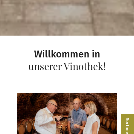
Willkommen in
unserer Vinothek!
Sortimentsliste