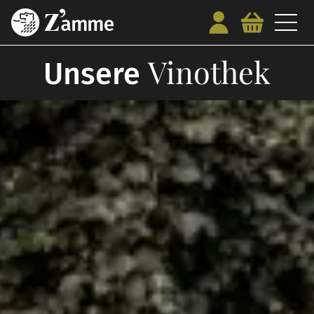
Vinothek
Unsere