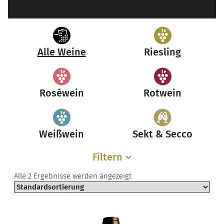
Alle Weine
Riesling
Roséwein
Rotwein
Weißwein
Sekt & Secco
Filtern
Alle 2 Ergebnisse werden angezeigt