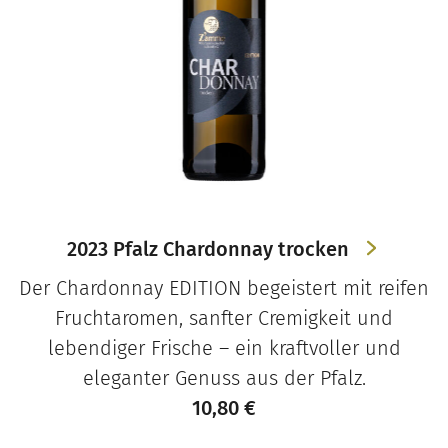
2023 Pfalz Chardonnay trocken
Der Chardonnay EDITION begeistert mit reifen
Fruchtaromen, sanfter Cremigkeit und
lebendiger Frische – ein kraftvoller und
eleganter Genuss aus der Pfalz.
10,80
€