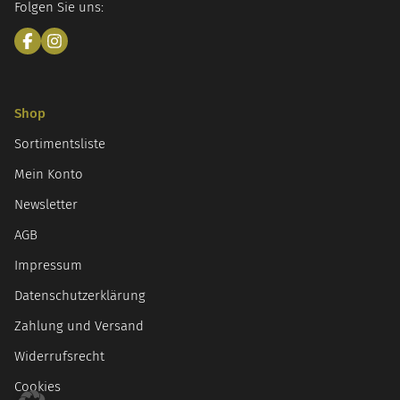
Folgen Sie uns:
Shop
Sortimentsliste
Mein Konto
Newsletter
AGB
Impressum
Datenschutzerklärung
Zahlung und Versand
Widerrufsrecht
Cookies