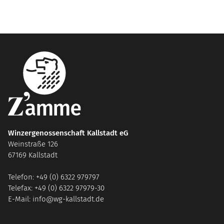
Winzergenossenschaft Kallstadt eG
Weinstraße 126
67169 Kallstadt
Telefon: +49 (0) 6322 979797
Telefax: +49 (0) 6322 97979-30
E-Mail: info@wg-kallstadt.de