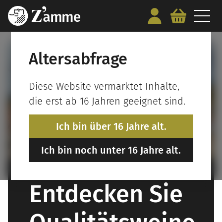
Altersabfrage
Diese Website vermarktet Inhalte,
die erst ab 16 Jahren geeignet sind.
Ich bin über 16 Jahre alt.
Ich bin noch unter 16 Jahre alt.
Entdecken Sie