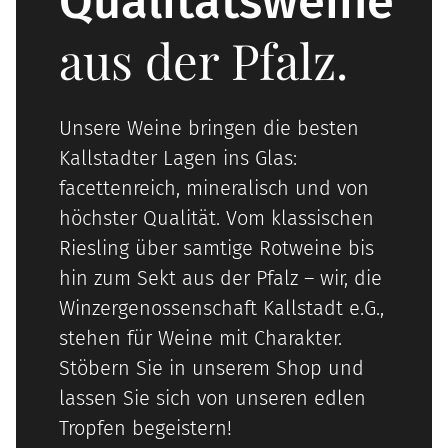
Qualitätsweine
aus der Pfalz.
Unsere Weine bringen die besten
Kallstadter Lagen ins Glas:
facettenreich, mineralisch und von
höchster Qualität. Vom klassischen
Riesling über samtige Rotweine bis
hin zum Sekt aus der Pfalz – wir, die
Winzergenossenschaft Kallstadt e.G.,
stehen für Weine mit Charakter.
Stöbern Sie in unserem Shop und
lassen Sie sich von unseren edlen
Tropfen begeistern!