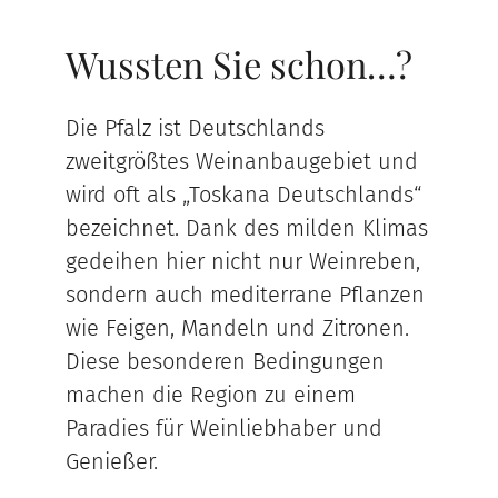
Wussten Sie schon…?
Die Pfalz ist Deutschlands
zweitgrößtes Weinanbaugebiet und
wird oft als „Toskana Deutschlands“
bezeichnet. Dank des milden Klimas
gedeihen hier nicht nur Weinreben,
sondern auch mediterrane Pflanzen
wie Feigen, Mandeln und Zitronen.
Diese besonderen Bedingungen
machen die Region zu einem
Paradies für Weinliebhaber und
Genießer.