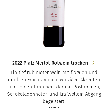
2022 Pfalz Merlot Rotwein trocken
Ein tief rubinroter Wein mit floralen und
dunklen Fruchtaromen, würzigen Akzenten
und feinen Tanninen, der mit Röstaromen,
Schokoladennoten und kraftvollem Abgang
begeistert.