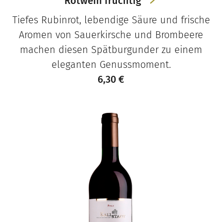
Rotwein fruchtig
Tiefes Rubinrot, lebendige Säure und frische
Aromen von Sauerkirsche und Brombeere
machen diesen Spätburgunder zu einem
eleganten Genussmoment.
6,30
€