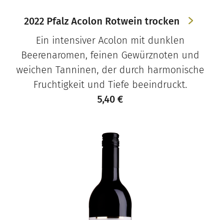
2022 Pfalz Acolon Rotwein trocken
Ein intensiver Acolon mit dunklen
Beerenaromen, feinen Gewürznoten und
weichen Tanninen, der durch harmonische
Fruchtigkeit und Tiefe beeindruckt.
5,40
€