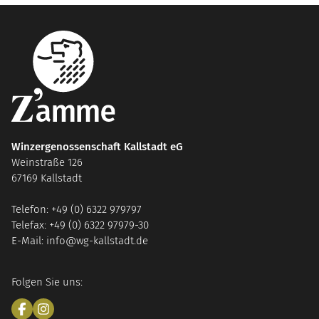
Winzergenossenschaft Kallstadt eG
Weinstraße 126
67169 Kallstadt
Telefon: +49 (0) 6322 979797
Telefax: +49 (0) 6322 97979-30
E-Mail: info@wg-kallstadt.de
Folgen Sie uns: