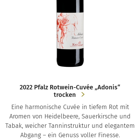
2022 Pfalz Rotwein-Cuvée „Adonis“
trocken
Eine harmonische Cuvée in tiefem Rot mit
Aromen von Heidelbeere, Sauerkirsche und
Tabak, weicher Tanninstruktur und elegantem
Abgang – ein Genuss voller Finesse.