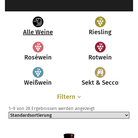
Alle Weine
Riesling
Roséwein
Rotwein
Weißwein
Sekt & Secco
Filtern
1–9 von 28 Ergebnissen werden angezeigt