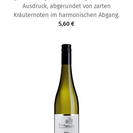
Ausdruck, abgerundet von zarten
Kräuternoten im harmonischen Abgang.
5,60
€