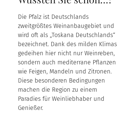
Die Pfalz ist Deutschlands
zweitgrößtes Weinanbaugebiet und
wird oft als „Toskana Deutschlands“
bezeichnet. Dank des milden Klimas
gedeihen hier nicht nur Weinreben,
sondern auch mediterrane Pflanzen
wie Feigen, Mandeln und Zitronen.
Diese besonderen Bedingungen
machen die Region zu einem
Paradies für Weinliebhaber und
Genießer.