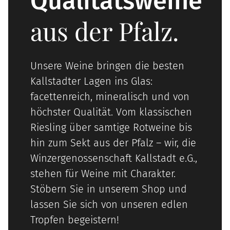
Qualitätsweine
aus der Pfalz.
Unsere Weine bringen die besten
Kallstadter Lagen ins Glas:
facettenreich, mineralisch und von
höchster Qualität. Vom klassischen
Riesling über samtige Rotweine bis
hin zum Sekt aus der Pfalz – wir, die
Winzergenossenschaft Kallstadt e.G.,
stehen für Weine mit Charakter.
Stöbern Sie in unserem Shop und
lassen Sie sich von unseren edlen
Tropfen begeistern!