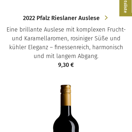
2022 Pfalz Rieslaner Auslese
Eine brillante Auslese mit komplexen Frucht-
und Karamellaromen, rosiniger Süße und
kühler Eleganz – finessenreich, harmonisch
und mit langem Abgang.
9,30
€