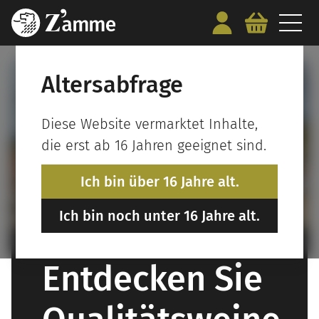
Altersabfrage
Diese Website vermarktet Inhalte,
die erst ab 16 Jahren geeignet sind.
Ich bin über 16 Jahre alt.
Ich bin noch unter 16 Jahre alt.
Entdecken Sie