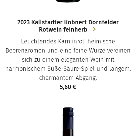
2023 Kallstadter Kobnert Dornfelder
Rotwein feinherb
Leuchtendes Karminrot, heimische
Beerenaromen und eine feine Würze vereinen
sich zu einem eleganten Wein mit
harmonischem Süße-Säure-Spiel und langem,
charmantem Abgang.
5,60
€