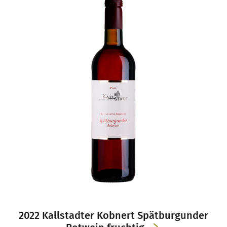
2022 Kallstadter Kobnert Spätburgunder