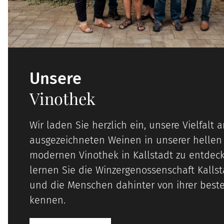
Unsere
Vinothek
Wir laden Sie herzlich ein, unsere Vielfalt 
ausgezeichneten Weinen in unserer hellen
modernen Vinothek in Kallstadt zu entdeck
lernen Sie die Winzergenossenschaft Kalls
und die Menschen dahinter von ihrer beste
kennen.