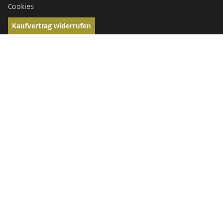
Cookies
Kaufvertrag widerrufen