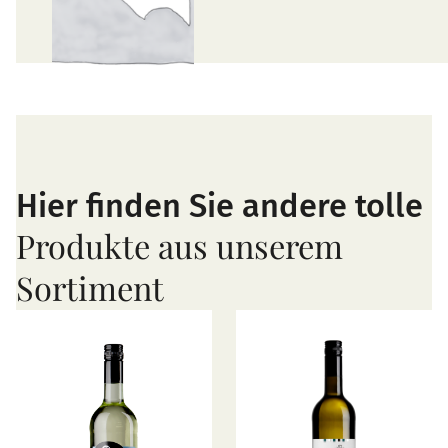
Hier finden Sie andere tolle
Produkte aus unserem
Sortiment