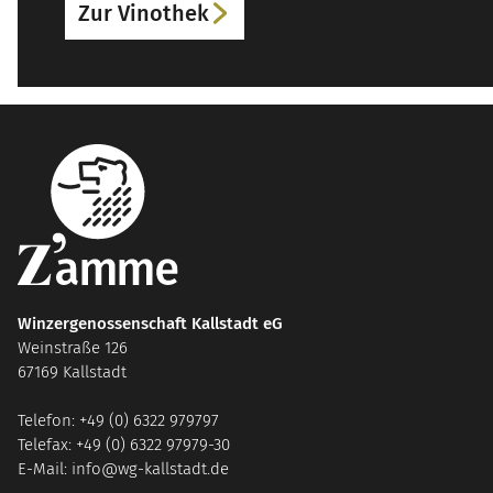
Zur Vinothek
Winzergenossenschaft Kallstadt eG
Weinstraße 126
67169 Kallstadt
Telefon: +49 (0) 6322 979797
Telefax: +49 (0) 6322 97979-30
E-Mail: info@wg-kallstadt.de