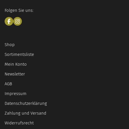
Folgen Sie uns:
Shop
Sortimentsliste
Mein Konto
Newsletter
AGB
Impressum
Datenschutzerklärung
Zahlung und Versand
Widerrufsrecht