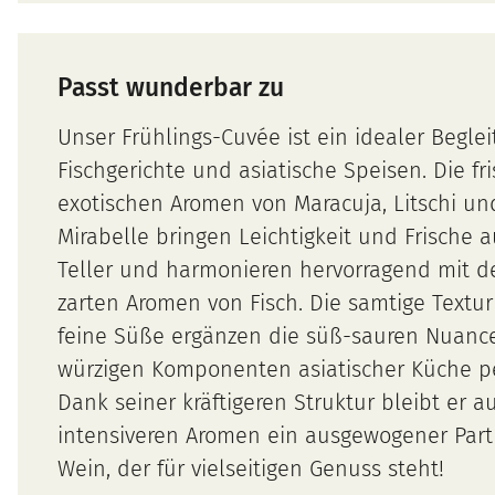
Passt wunderbar zu
Unser Frühlings-Cuvée ist ein idealer Beglei
Fischgerichte und asiatische Speisen. Die fr
exotischen Aromen von Maracuja, Litschi un
Mirabelle bringen Leichtigkeit und Frische 
Teller und harmonieren hervorragend mit d
zarten Aromen von Fisch. Die samtige Textu
feine Süße ergänzen die süß-sauren Nuanc
würzigen Komponenten asiatischer Küche pe
Dank seiner kräftigeren Struktur bleibt er a
intensiveren Aromen ein ausgewogener Partn
Wein, der für vielseitigen Genuss steht!