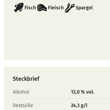
Fisch
Fleisch
Spargel
Steckbrief
Alkohol
12,0 % vol.
Restsüße
24,3 g/l