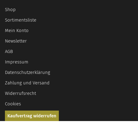
Shop
Sortimentsliste
Mein Konto
Newsletter
AGB
Impressum
Datenschutzerklärung
Zahlung und Versand
Widerrufsrecht
Cookies
Kaufvertrag widerrufen