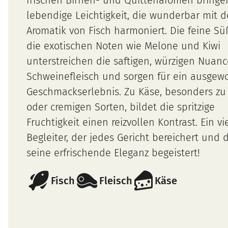
lebendige Leichtigkeit, die wunderbar mit d
Aromatik von Fisch harmoniert. Die feine S
die exotischen Noten wie Melone und Kiwi
unterstreichen die saftigen, würzigen Nuan
Schweinefleisch und sorgen für ein ausgew
Geschmackserlebnis. Zu Käse, besonders zu
oder cremigen Sorten, bildet die spritzige
Fruchtigkeit einen reizvollen Kontrast. Ein vie
Begleiter, der jedes Gericht bereichert und 
seine erfrischende Eleganz begeistert!
Fisch
Fleisch
Käse