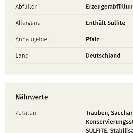
Abfüller
Erzeugerabfüllu
Allergene
Enthält Sulfite
Anbaugebiet
Pfalz
Land
Deutschland
Nährwerte
Zutaten
Trauben, Sacchar
Konservierungsst
SULFITE, Stabilis