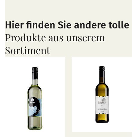
Hier finden Sie andere tolle
Produkte aus unserem
Sortiment