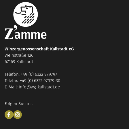
Winzergenossenschaft Kallstadt eG
Weinstraße 126
67169 Kallstadt
Telefon: +49 (0) 6322 979797
Telefax: +49 (0) 6322 97979-30
E-Mail: info@wg-kallstadt.de
Folgen Sie uns: