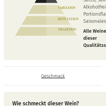
Alkoholfrei
Portionsfl
Saisonales
Alle Wein
dieser
Qualitätss
Geschmack
Wie schmeckt dieser Wein?