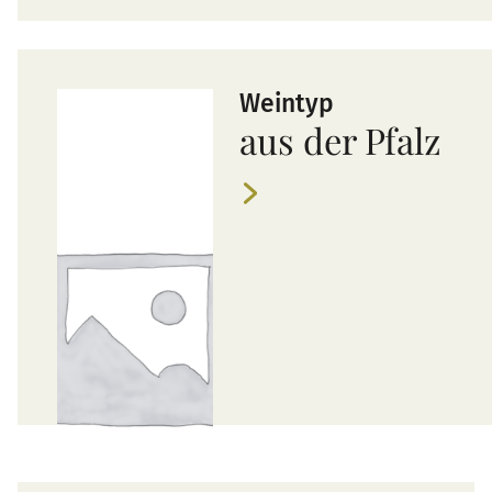
Weintyp
aus der Pfalz