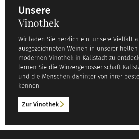
Unsere
Vinothek
Wir laden Sie herzlich ein, unsere Vielfalt 
ausgezeichneten Weinen in unserer hellen
modernen Vinothek in Kallstadt zu entdeck
lernen Sie die Winzergenossenschaft Kalls
und die Menschen dahinter von ihrer beste
kennen.
Zur Vinothek