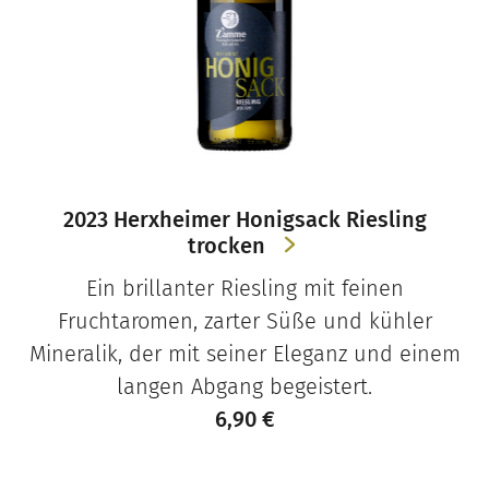
2023 Herxheimer Honigsack Riesling
trocken
Ein brillanter Riesling mit feinen
Fruchtaromen, zarter Süße und kühler
Mineralik, der mit seiner Eleganz und einem
langen Abgang begeistert.
6,90
€