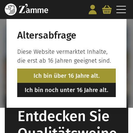
Altersabfrage
Diese Website vermarktet Inhalte,
die erst ab 16 Jahren geeignet sind.
Ich bin über 16 Jahre alt.
Ich bin noch unter 16 Jahre alt.
Entdecken Sie