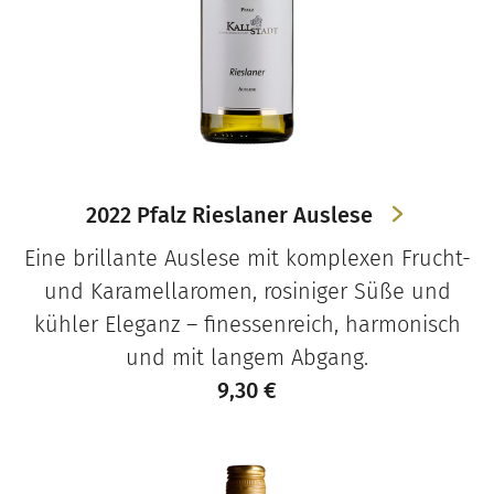
2022 Pfalz Rieslaner Auslese
Eine brillante Auslese mit komplexen Frucht-
und Karamellaromen, rosiniger Süße und
kühler Eleganz – finessenreich, harmonisch
und mit langem Abgang.
9,30
€