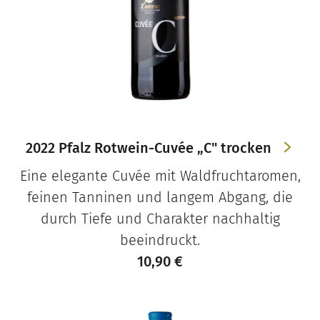
2022 Pfalz Rotwein-Cuvée „C" trocken
Eine elegante Cuvée mit Waldfruchtaromen,
feinen Tanninen und langem Abgang, die
durch Tiefe und Charakter nachhaltig
beeindruckt.
10,90
€