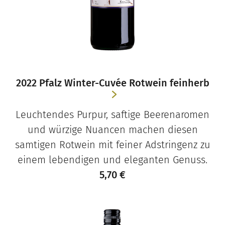
2022 Pfalz Winter-Cuvée Rotwein feinherb
Leuchtendes Purpur, saftige Beerenaromen
und würzige Nuancen machen diesen
samtigen Rotwein mit feiner Adstringenz zu
einem lebendigen und eleganten Genuss.
5,70
€