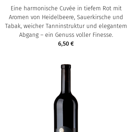
Eine harmonische Cuvée in tiefem Rot mit
Aromen von Heidelbeere, Sauerkirsche und
Tabak, weicher Tanninstruktur und elegantem
Abgang – ein Genuss voller Finesse.
6,50
€