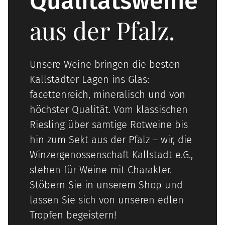
Qualitätsweine
aus der Pfalz.
Unsere Weine bringen die besten
Kallstadter Lagen ins Glas:
facettenreich, mineralisch und von
höchster Qualität. Vom klassischen
Riesling über samtige Rotweine bis
hin zum Sekt aus der Pfalz – wir, die
Winzergenossenschaft Kallstadt e.G.,
stehen für Weine mit Charakter.
Stöbern Sie in unserem Shop und
lassen Sie sich von unseren edlen
Tropfen begeistern!