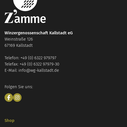
Winzergenossenschaft Kallstadt eG
Weinstraße 126
67169 Kallstadt
Telefon: +49 (0) 6322 979797
Telefax: +49 (0) 6322 97979-30
E-Mail: info@wg-kallstadt.de
Folgen Sie uns:
Shop