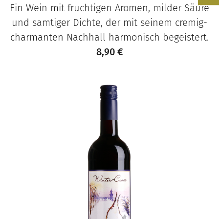
Ein Wein mit fruchtigen Aromen, milder Säure
und samtiger Dichte, der mit seinem cremig-
charmanten Nachhall harmonisch begeistert.
8,90
€