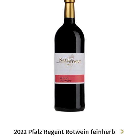
2022 Pfalz Regent Rotwein feinherb