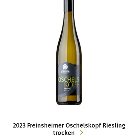
2023 Freinsheimer Oschelskopf Riesling
trocken