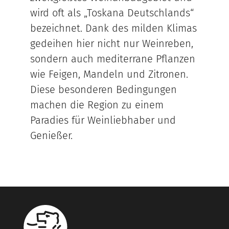
wird oft als „Toskana Deutschlands“
bezeichnet. Dank des milden Klimas
gedeihen hier nicht nur Weinreben,
sondern auch mediterrane Pflanzen
wie Feigen, Mandeln und Zitronen.
Diese besonderen Bedingungen
machen die Region zu einem
Paradies für Weinliebhaber und
Genießer.