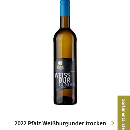
Sortimentsliste
2022 Pfalz Weißburgunder trocken