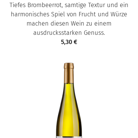
Tiefes Brombeerrot, samtige Textur und ein
harmonisches Spiel von Frucht und Würze
machen diesen Wein zu einem
ausdrucksstarken Genuss.
5,30
€