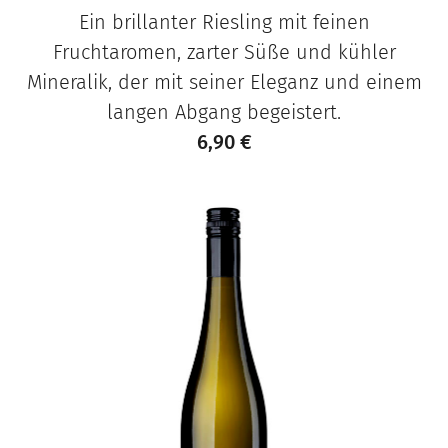
Ein brillanter Riesling mit feinen
Fruchtaromen, zarter Süße und kühler
Mineralik, der mit seiner Eleganz und einem
langen Abgang begeistert.
6,90
€