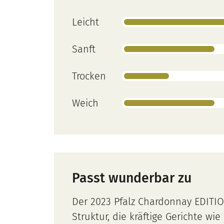
Leicht
Sanft
Trocken
Weich
Passt wunderbar zu
Der 2023 Pfalz Chardonnay EDITIO
Struktur, die kräftige Gerichte wi