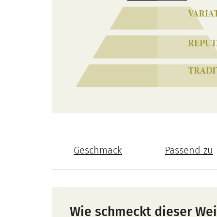
Geschmack
Passend zu
Wie schmeckt dieser We