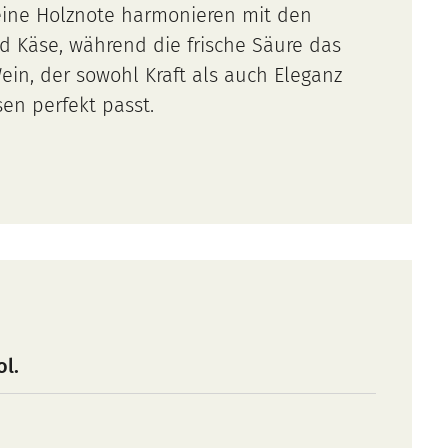
feine Holznote harmonieren mit den
d Käse, während die frische Säure das
ein, der sowohl Kraft als auch Eleganz
en perfekt passt.
ol.