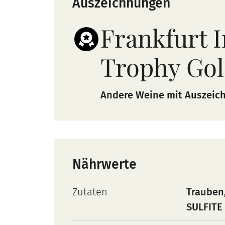
Auszeichnungen
Frankfurt I
Trophy Gol
Andere Weine mit Auszeic
Nährwerte
Zutaten
Trauben,
SULFITE