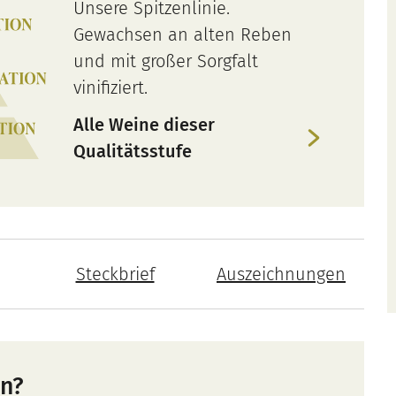
Unsere Spitzenlinie.
Gewachsen an alten Reben
und mit großer Sorgfalt
vinifiziert.
Alle Weine dieser
Qualitätsstufe
Steckbrief
Auszeichnungen
in?